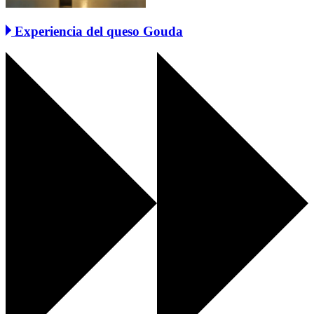
Experiencia del queso Gouda