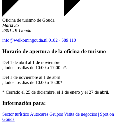
Oficina de turismo de Gouda
Markt 35
2801 JK
Gouda
info@welkomingouda.nl
0182 - 589 110
Horario de apertura de la oficina de turismo
Del 1 de abril al 1 de noviembre
, todos los días de 10:00 a 17:00 h*.
Del 1 de noviembre al 1 de abril
, todos los días de 10:00 a 16:00*
* Cerrado el 25 de diciembre, el 1 de enero y el 27 de abril.
Información para:
Sector turístico
Autocares
Grupos
Visita de negocios | Spot on
Gouda