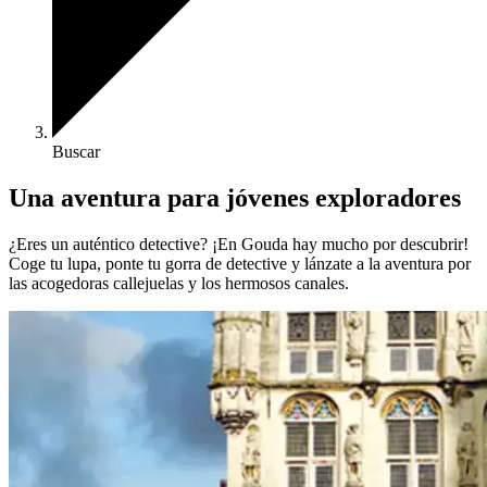
Buscar
Una aventura para jóvenes exploradores
¿Eres un auténtico detective? ¡En Gouda hay mucho por descubrir!
Coge tu lupa, ponte tu gorra de detective y lánzate a la aventura por
las acogedoras callejuelas y los hermosos canales.