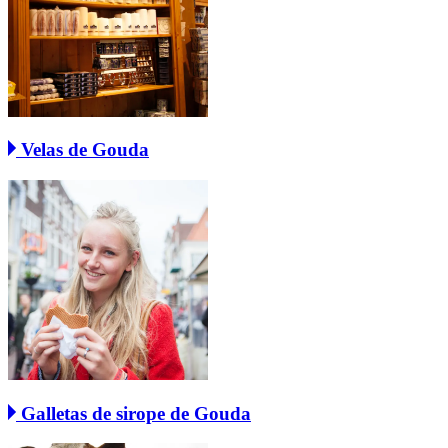
Velas de Gouda
Galletas de sirope de Gouda