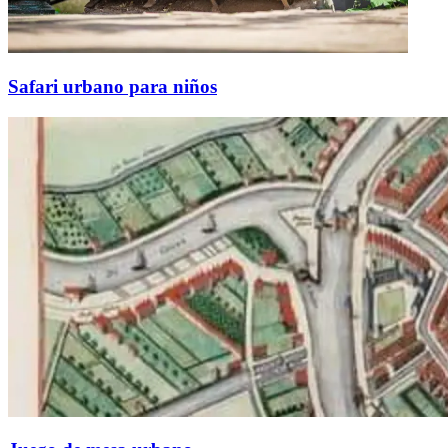
Safari urbano para niños