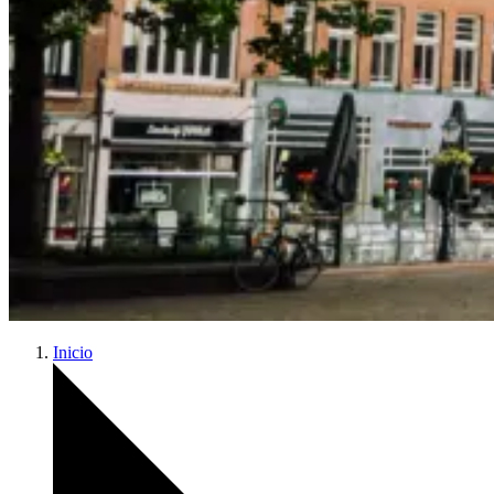
Inicio