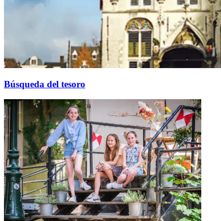
Búsqueda del tesoro