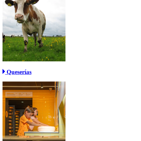
Queserías