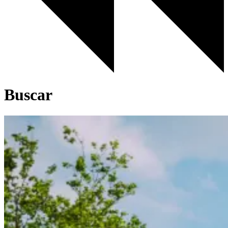
Buscar