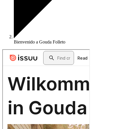
Bienvenido a Gouda Folleto