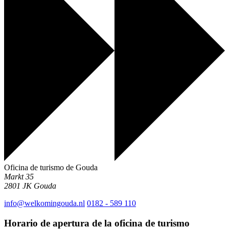
Oficina de turismo de Gouda
Markt 35
2801 JK
Gouda
info@welkomingouda.nl
0182 - 589 110
Horario de apertura de la oficina de turismo