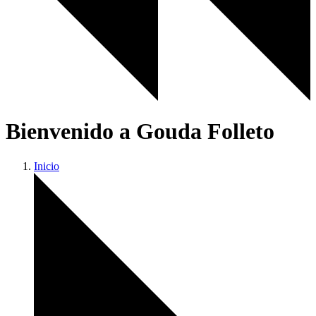
Bienvenido a Gouda Folleto
Inicio