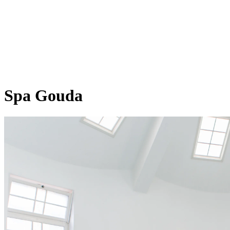
Spa Gouda