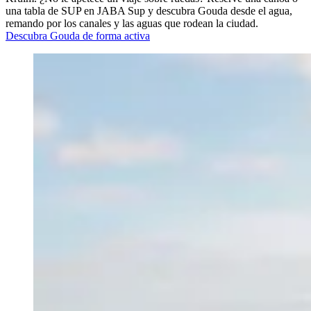
una tabla de SUP en JABA Sup y descubra Gouda desde el agua,
remando por los canales y las aguas que rodean la ciudad.
Descubra Gouda de forma activa