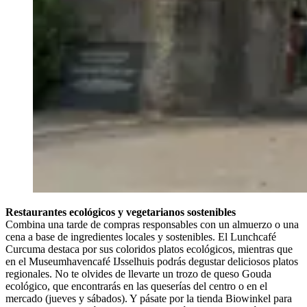
Restaurantes ecológicos y vegetarianos sostenibles
Combina una tarde de compras responsables con un almuerzo o una
cena a base de ingredientes locales y sostenibles. El Lunchcafé
Curcuma destaca por sus coloridos platos ecológicos, mientras que
en el Museumhavencafé IJsselhuis podrás degustar deliciosos platos
regionales. No te olvides de llevarte un trozo de queso Gouda
ecológico, que encontrarás en las queserías del centro o en el
mercado (jueves y sábados). Y pásate por la tienda Biowinkel para