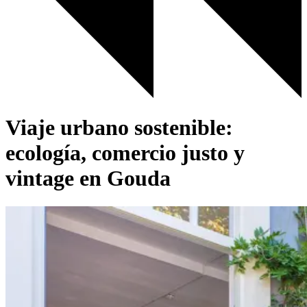
Viaje urbano sostenible:
ecología, comercio justo y
vintage en Gouda