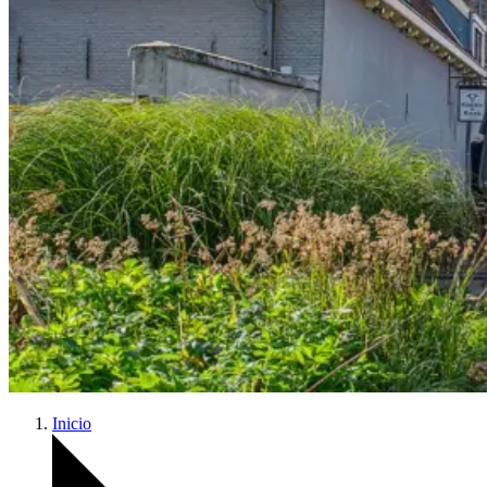
Inicio