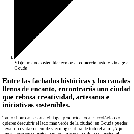
Viaje urbano sostenible: ecología, comercio justo y vintage en
Gouda
Entre las fachadas históricas y los canales
llenos de encanto, encontrarás una ciudad
que rebosa creatividad, artesanía e
iniciativas sostenibles.
Tanto si buscas tesoros vintage, productos locales ecológicos o
quieres descubrir el lado más verde de la ciudad: en Gouda puedes
llevar una vida sostenible y ecológica durante todo el año. ¡Aquí
tienes nuestros consejos para una escapada urbana consciente!