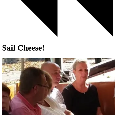
Sail Cheese!