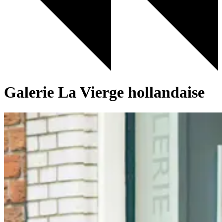
Galerie La Vierge hollandaise