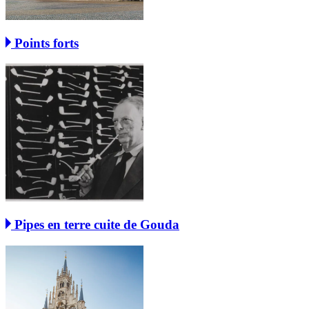
Points forts
Pipes en terre cuite de Gouda