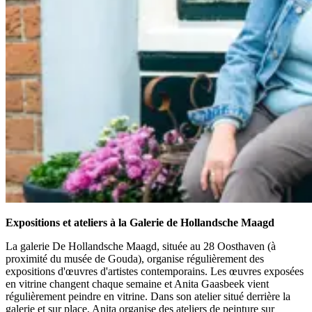
Expositions et ateliers à la Galerie de Hollandsche Maagd
La galerie De Hollandsche Maagd, située au 28 Oosthaven (à
proximité du musée de Gouda), organise régulièrement des
expositions d'œuvres d'artistes contemporains. Les œuvres exposées
en vitrine changent chaque semaine et Anita Gaasbeek vient
régulièrement peindre en vitrine. Dans son atelier situé derrière la
galerie et sur place, Anita organise des ateliers de peinture sur