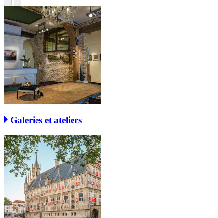
Galeries et ateliers