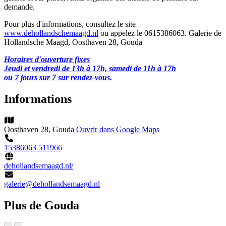
demande.
Pour plus d'informations, consultez le site
www.dehollandschemaagd.nl
ou appelez le 0615386063. Galerie de
Hollandsche Maagd, Oosthaven 28, Gouda
Horaires d'ouverture fixes
Jeudi et vendredi de 13h à 17h, samedi de 11h à 17h
ou 7 jours sur 7 sur rendez-vous.
Informations
Oosthaven 28, Gouda
Ouvrir dans Google Maps
15386063
511966
dehollandsemaagd.nl/
galerie@dehollandsemaagd.nl
Plus de Gouda