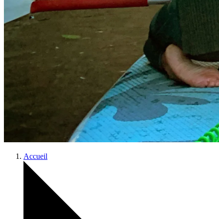
Accueil