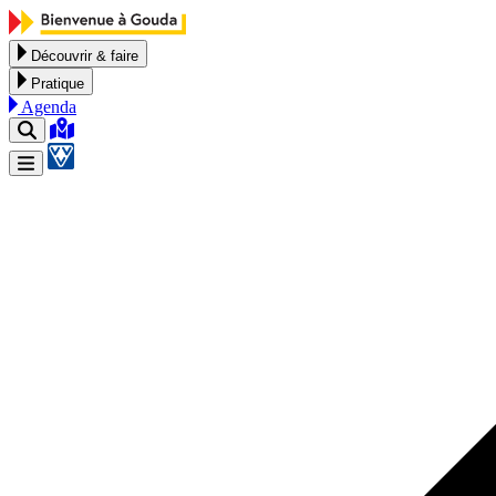
Aller au contenu
Découvrir & faire
Pratique
Agenda