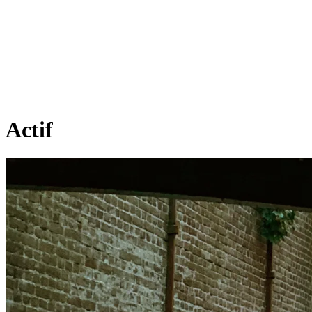
Actif