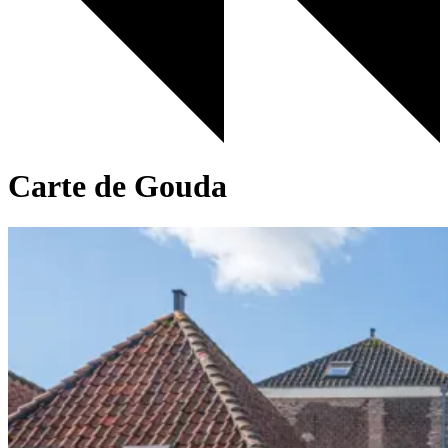
Carte de Gouda