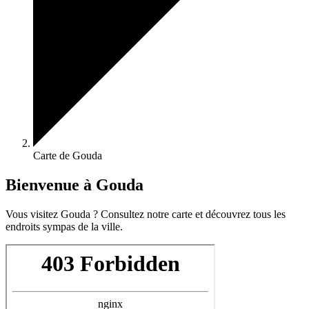
Carte de Gouda
Bienvenue à Gouda
Vous visitez Gouda ? Consultez notre carte et découvrez tous les
endroits sympas de la ville.