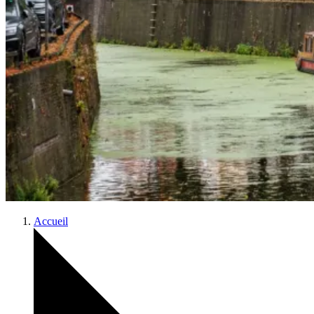
Accueil