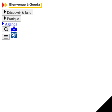
Aller au contenu
Découvrir & faire
Pratique
Agenda