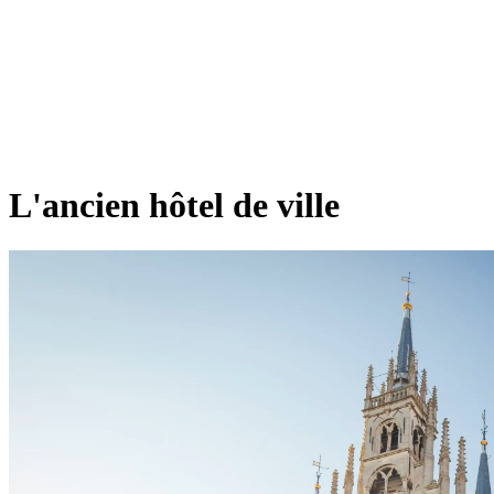
L'ancien hôtel de ville