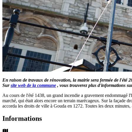
En raison de travaux de rénovation, la mairie sera fermée de l'été 2
Sur
site web de la commune
, vous trouverez plus d'informations sur
Au cours de l'été 1438, un grand incendie a gravement endommagé l'hô
marché, qui était alors encore un terrain marécageux. Sur la façade dr
accorda les droits de ville à Gouda en 1272. Toutes les deux minutes, 
Informations