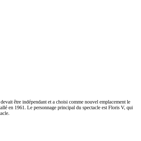
e devait être indépendant et a choisi comme nouvel emplacement le
allé en 1961. Le personnage principal du spectacle est Floris V, qui
acle.