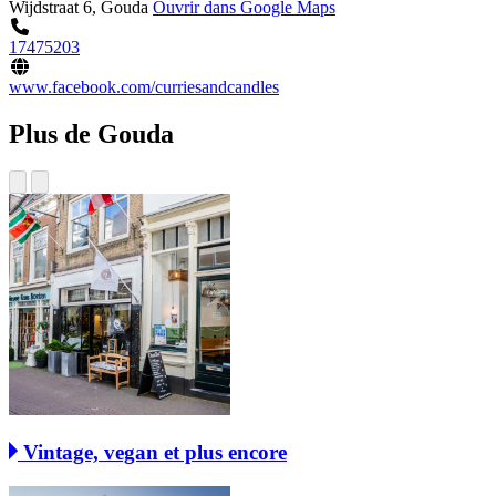
Wijdstraat 6, Gouda
Ouvrir dans Google Maps
17475203
www.facebook.com/curriesandcandles
Plus de Gouda
Vintage, vegan et plus encore