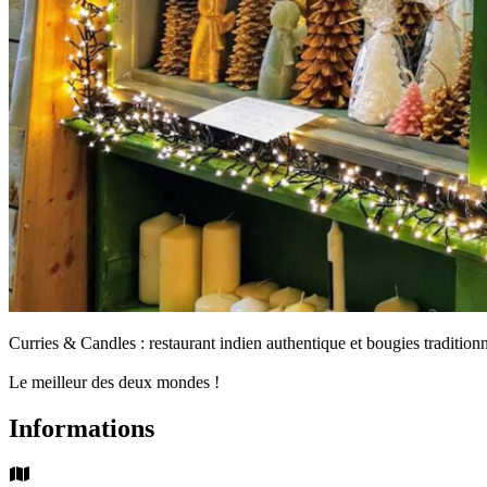
Curries & Candles : restaurant indien authentique et bougies tradition
Le meilleur des deux mondes !
Informations