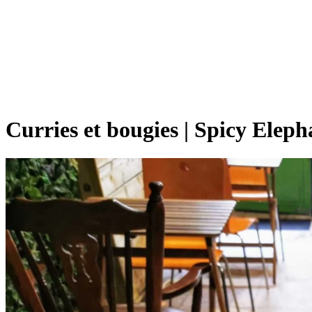
Curries et bougies | Spicy Eleph