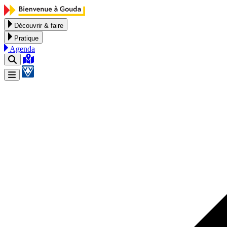
Aller au contenu
Découvrir & faire
Pratique
Agenda