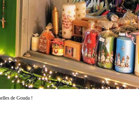
nelles de Gouda !