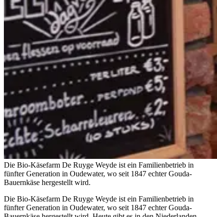
Die Bio-Käsefarm De Ruyge Weyde ist ein Familienbetrieb in
fünfter Generation in Oudewater, wo seit 1847 echter Gouda-
Bauernkäse hergestellt wird.
Die Bio-Käsefarm De Ruyge Weyde ist ein Familienbetrieb in
fünfter Generation in Oudewater, wo seit 1847 echter Gouda-
Bauernkäse hergestellt wird. Heute gibt es in den Niederlanden