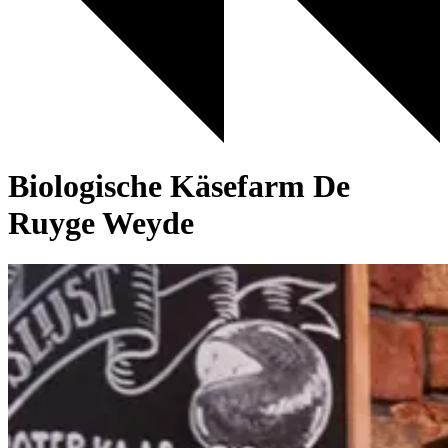
Biologische Käsefarm De
Ruyge Weyde