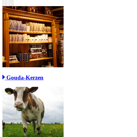
Gouda-Kerzen