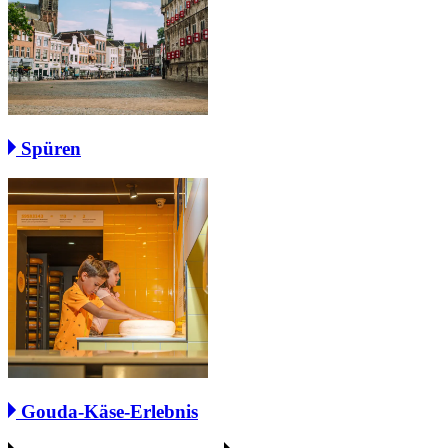
Spüren
Gouda-Käse-Erlebnis