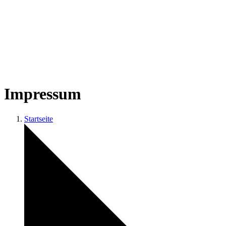
Impressum
Startseite