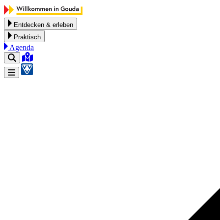
Zum Inhalt springen
Entdecken & erleben
Praktisch
Agenda