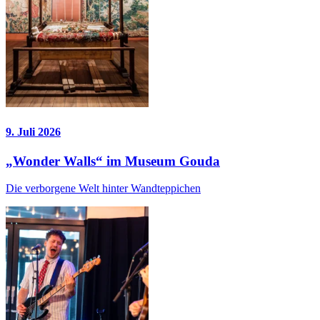
9. Juli 2026
„Wonder Walls“ im Museum Gouda
Die verborgene Welt hinter Wandteppichen