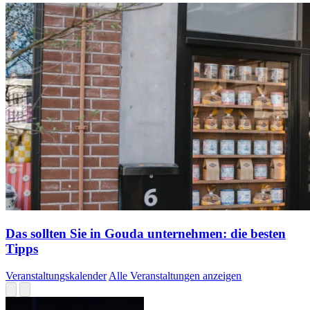
Das sollten Sie in Gouda unternehmen: die besten
Tipps
Veranstaltungskalender
Alle Veranstaltungen anzeigen