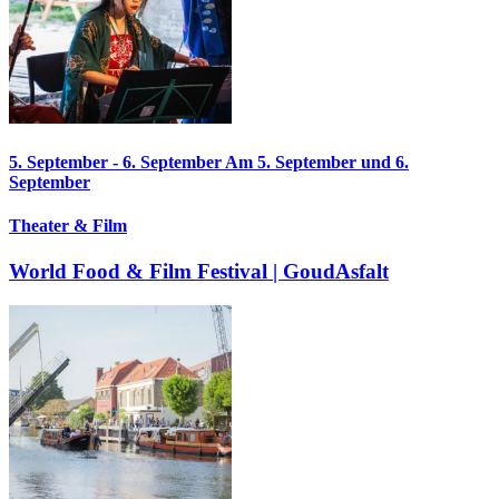
5. September
-
6. September
Am 5. September und 6.
September
Theater & Film
World Food & Film Festival | GoudAsfalt