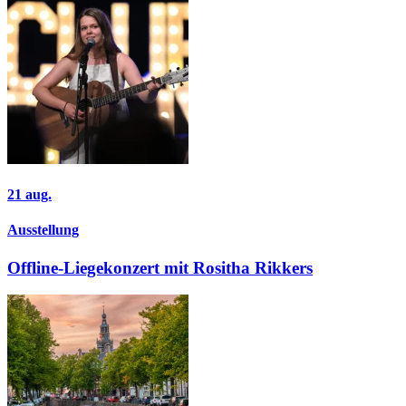
21
aug.
Ausstellung
Offline-Liegekonzert mit Rositha Rikkers