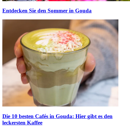
Entdecken Sie den Sommer in Gouda
Die 10 besten Cafés in Gouda: Hier gibt es den
leckersten Kaffee