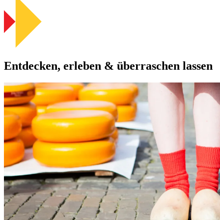
Entdecken, erleben & überraschen lassen