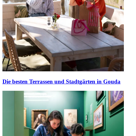
Die besten Terrassen und Stadtgärten in Gouda