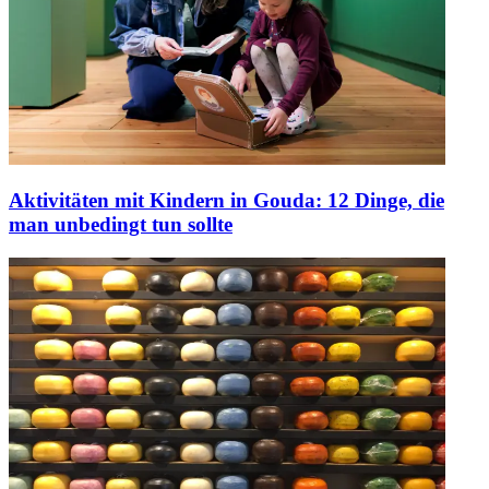
Aktivitäten mit Kindern in Gouda: 12 Dinge, die
man unbedingt tun sollte