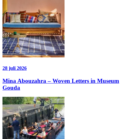
28 juli 2026
Mina Abouzahra – Woven Letters in Museum
Gouda