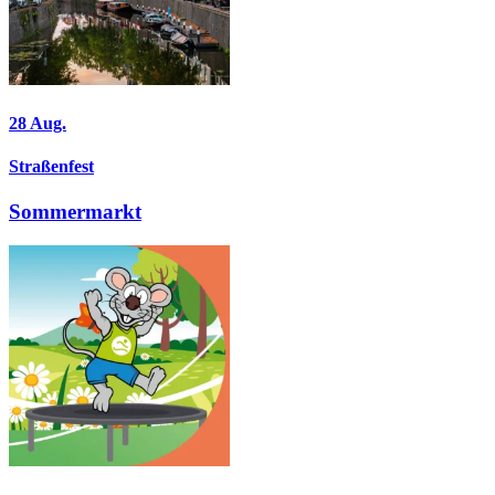
28
Aug.
Straßenfest
Sommermarkt