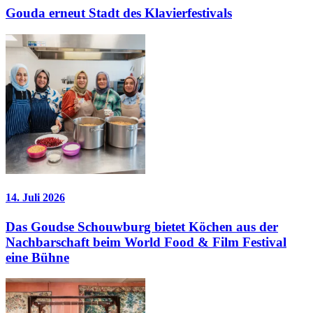
Gouda erneut Stadt des Klavierfestivals
14. Juli 2026
Das Goudse Schouwburg bietet Köchen aus der
Nachbarschaft beim World Food & Film Festival
eine Bühne