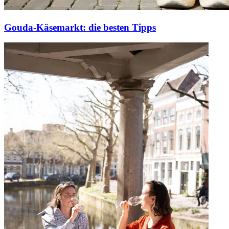
Gouda-Käsemarkt: die besten Tipps