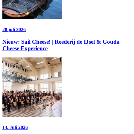
28 juli 2026
Nieuw: Sail Cheese! | Reederij de IJsel & Gouda
Cheese Experience
14. Juli 2026