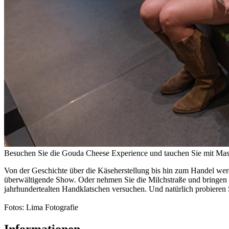
Besuchen Sie die Gouda Cheese Experience und tauchen Sie mit Mask
Von der Geschichte über die Käseherstellung bis hin zum Handel werd
überwältigende Show. Oder nehmen Sie die Milchstraße und bringen
jahrhundertealten Handklatschen versuchen. Und natürlich probieren
Fotos: Lima Fotografie
Informationen