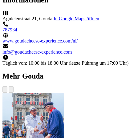
Agnietenstraat 21, Gouda
In Google Maps öffnen
787934
www.goudacheese-experience.com/nl/
info@goudacheese-experience.com
Täglich von:
10:00 bis 18:00 Uhr (letzte Führung um 17:00 Uhr)
Mehr Gouda