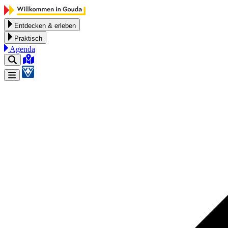
Zum Inhalt springen
Entdecken & erleben
Praktisch
Agenda