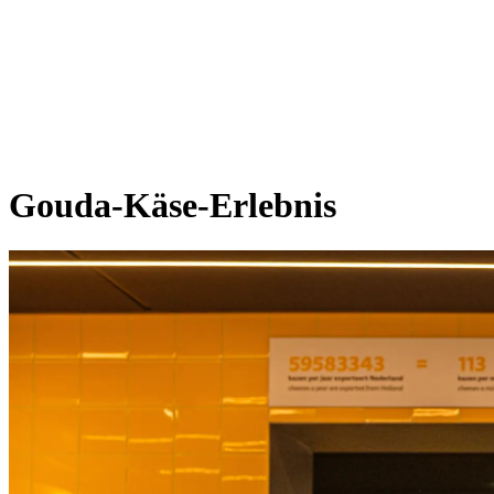
Gouda-Käse-Erlebnis