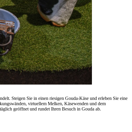
delt. Steigen Sie in einen riesigen Gouda-Käse und erleben Sie eine
deckungswänden, virtuellem Melken, Käsewenden und dem
äglich geöffnet und rundet Ihren Besuch in Gouda ab.