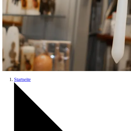
Startseite