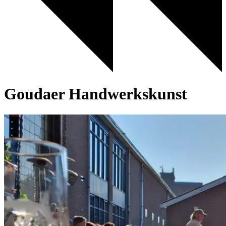
Goudaer Handwerkskunst