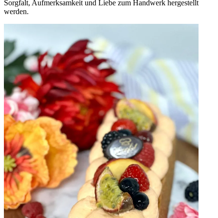
Sorgfalt, Aufmerksamkeit und Liebe zum Handwerk hergestellt
werden.