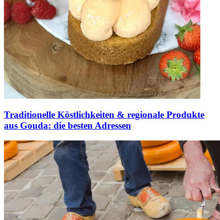
Traditionelle Köstlichkeiten & regionale Produkte
aus Gouda: die besten Adressen