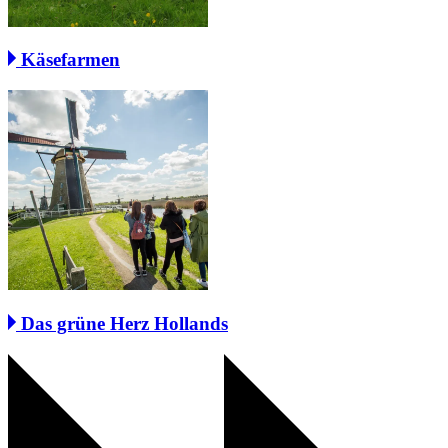
Käsefarmen
Das grüne Herz Hollands