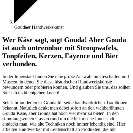
Goudaer Handwerkskunst
Wer Käse sagt, sagt Gouda! Aber Gouda
ist auch untrennbar mit Stroopwafels,
Tonpfeifen, Kerzen, Fayence und Bier
verbunden.
In der Innenstadt finden Sie eine große Auswahl an Geschäften und
Museen, in denen Sie diese historischen Handwerkskünste
bewundern oder probieren können. Und glauben Sie uns, das sollten
Sie sich nicht entgehen lassen!
Seit Jahrhunderten ist Gouda für seine handwerklichen Traditionen
bekannt. Natürlich denkt man dabei sofort an den weltberühmten
Gouda-Käse, aber Gouda hat noch viel mehr zu bieten. In den
stimmungsvollen Gassen rund um die historische Innenstadt
entdeckt man, wie alte Techniken noch immer lebendig sind. Hier
arbeiten Handwerker mit Leidenschaft an Produkten, die mit