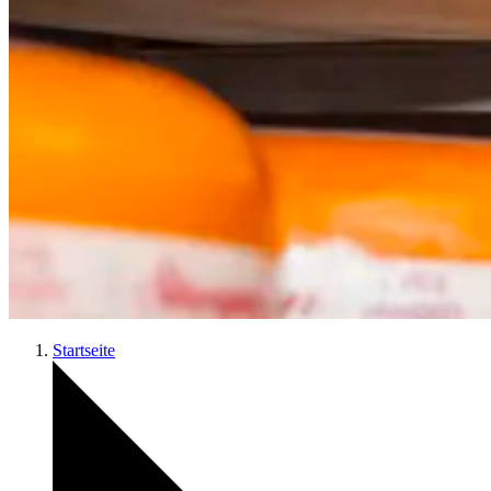
Startseite