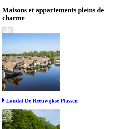
Maisons et appartements pleins de
charme
Landal De Reeuwijkse Plassen