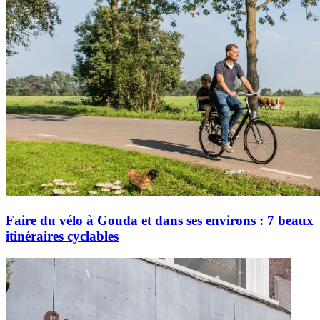
Faire du vélo à Gouda et dans ses environs : 7 beaux
itinéraires cyclables