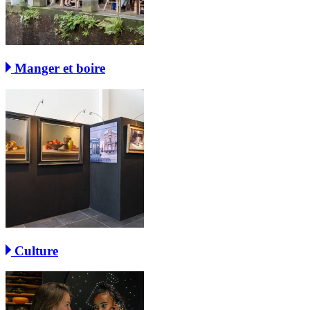
Manger et boire
Culture