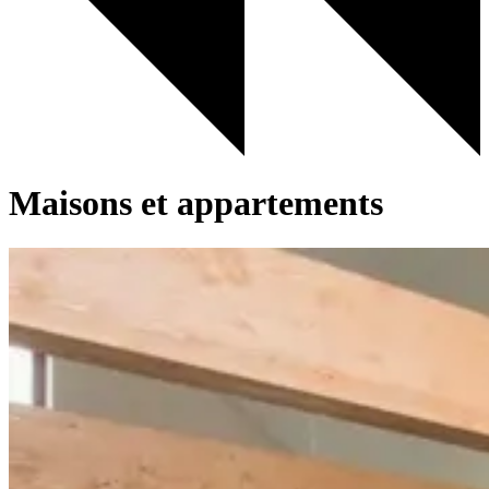
Maisons et appartements