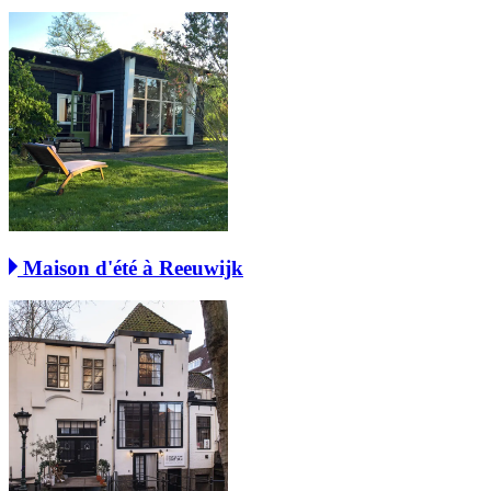
Maison d'été à Reeuwijk