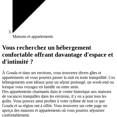
Maisons et appartements
Vous recherchez un hébergement
confortable offrant davantage d'espace et
d'intimité ?
À Gouda et dans ses environs, vous trouverez divers gîtes et
appartements où vous pourrez passer la nuit en toute tranquillité. Ces
hébergements sont idéaux pour un séjour prolongé, un week-end ou
lorsque vous voyagez en famille ou entre amis.
Des appartements charmants dans le centre historique aux maisons
de vacances tranquilles dans les environs, il y en a pour tous les
goûts. Vous pouvez ainsi profiter à votre rythme de tout ce que
Gouda et sa région ont à offrir. Vous trouverez sur cette page un
aperçu des maisons et appartements où vous pourrez séjourner
confortablement.