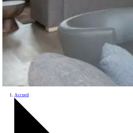
Accueil