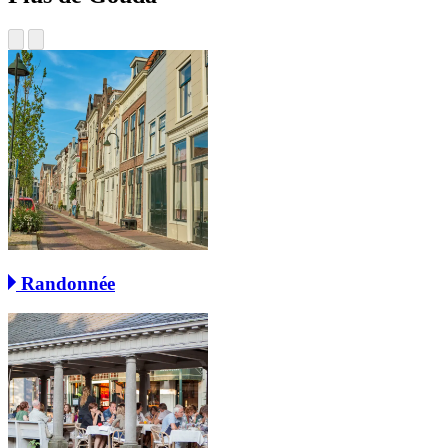
Randonnée