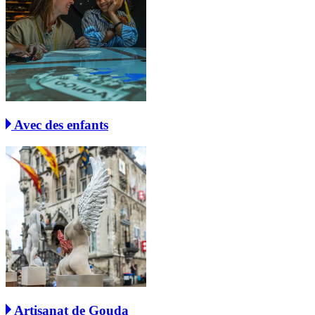
Avec des enfants
Artisanat de Gouda