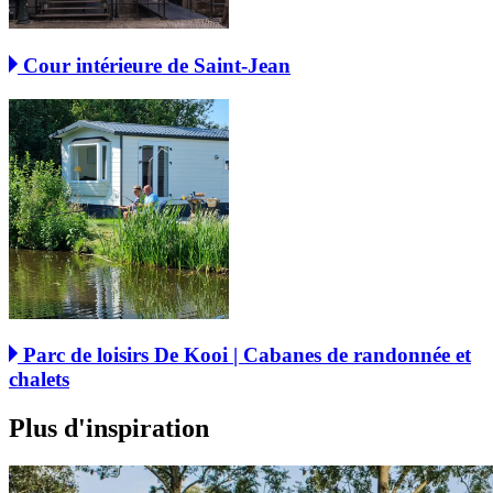
Cour intérieure de Saint-Jean
Parc de loisirs De Kooi | Cabanes de randonnée et
chalets
Plus d'inspiration