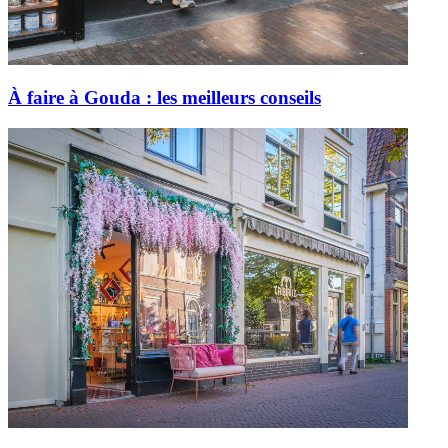
À faire à Gouda : les meilleurs conseils