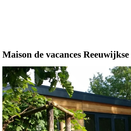
Maison de vacances Reeuwijkse 