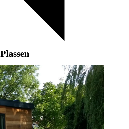
Plassen