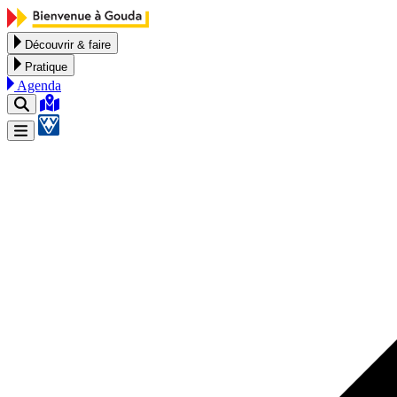
Aller au contenu
Découvrir & faire
Pratique
Agenda