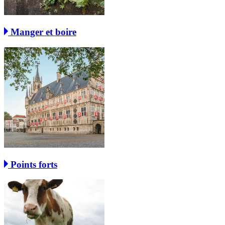
Manger et boire
Points forts