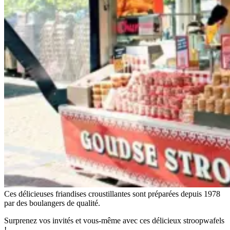
Ces délicieuses friandises croustillantes sont préparées depuis 1978
par des boulangers de qualité.
Surprenez vos invités et vous-même avec ces délicieux stroopwafels
!