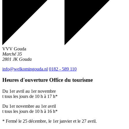
VVV Gouda
Marché 35
2801 JK
Gouda
info@welkomingouda.nl
0182 - 589 110
Heures d'ouverture Office du tourisme
Du 1er avril au 1er novembre
t tous les jours de 10 h à 17 h*
Du 1er novembre au 1er avril
t tous les jours de 10 h à 16 h*
* Fermé le 25 décembre, le 1er janvier et le 27 avril.