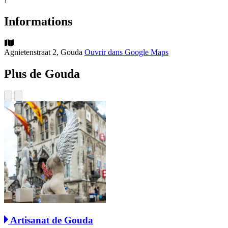
Informations
Agnietenstraat 2, Gouda
Ouvrir dans Google Maps
Plus de Gouda
Artisanat de Gouda