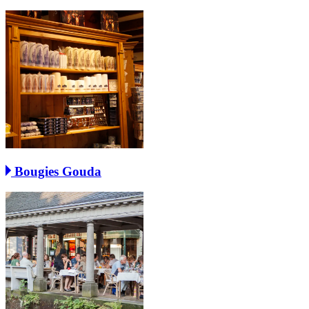
Bougies Gouda