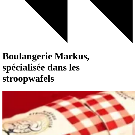
Boulangerie Markus,
spécialisée dans les
stroopwafels