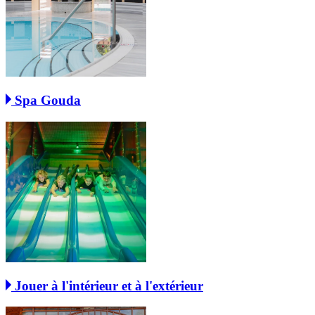
Spa Gouda
Jouer à l'intérieur et à l'extérieur