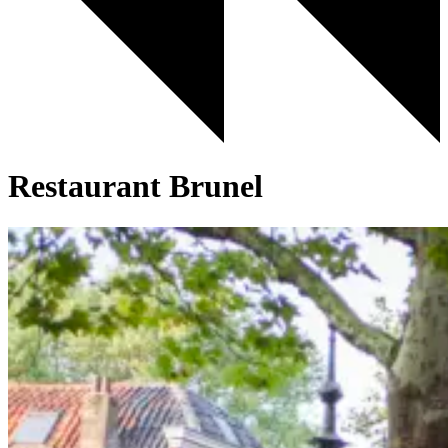
Restaurant Brunel