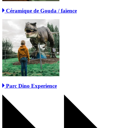
Céramique de Gouda / faïence
Parc Dino Experience