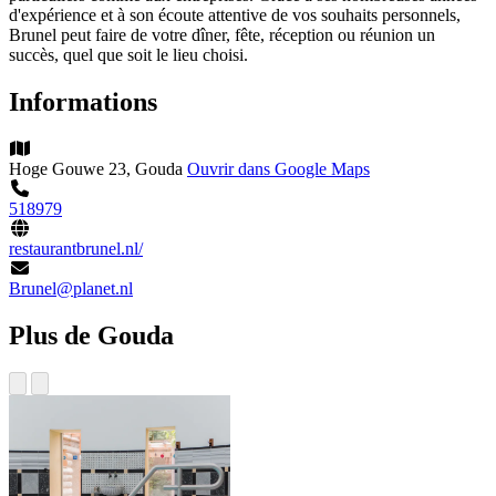
d'expérience et à son écoute attentive de vos souhaits personnels,
Brunel peut faire de votre dîner, fête, réception ou réunion un
succès, quel que soit le lieu choisi.
Informations
Hoge Gouwe 23, Gouda
Ouvrir dans Google Maps
518979
restaurantbrunel.nl/
Brunel@planet.nl
Plus de Gouda