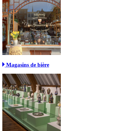
Magasins de bière