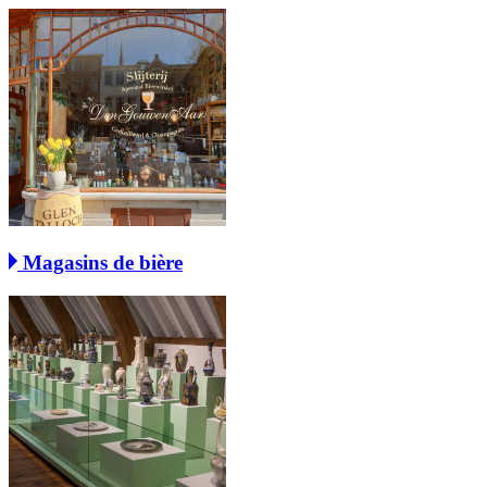
Magasins de bière