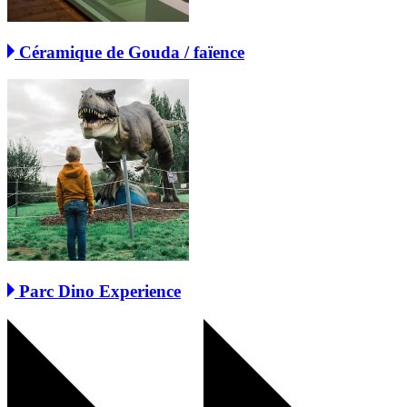
Céramique de Gouda / faïence
Parc Dino Experience