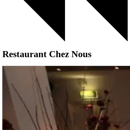
Restaurant Chez Nous