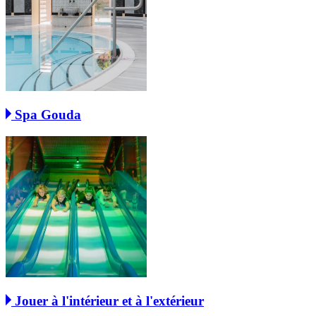
Spa Gouda
Jouer à l'intérieur et à l'extérieur