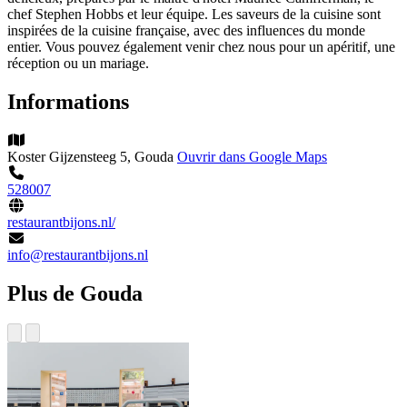
chef Stephen Hobbs et leur équipe. Les saveurs de la cuisine sont
inspirées de la cuisine française, avec des influences du monde
entier. Vous pouvez également venir chez nous pour un apéritif, une
réception ou un mariage.
Informations
Koster Gijzensteeg 5, Gouda
Ouvrir dans Google Maps
528007
restaurantbijons.nl/
info@restaurantbijons.nl
Plus de Gouda