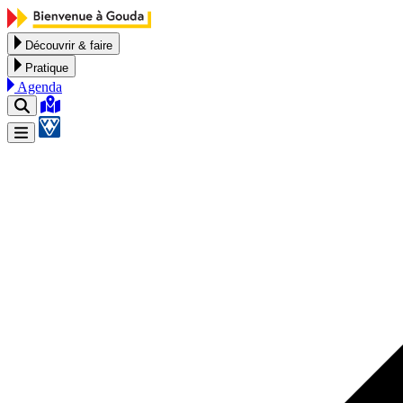
Aller au contenu
Découvrir & faire
Pratique
Agenda