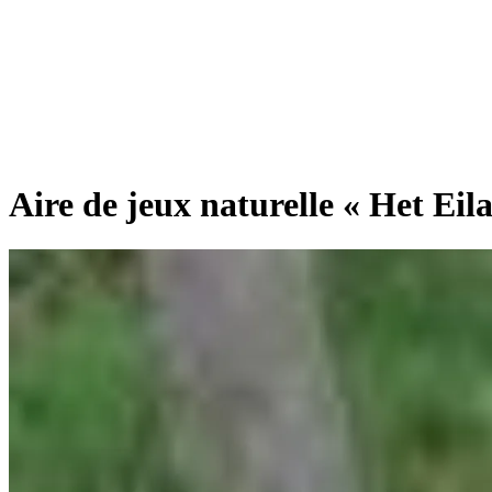
Aire de jeux naturelle « Het Eil