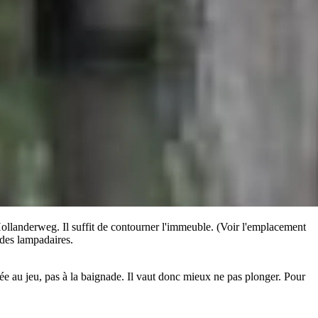
 Hollanderweg. Il suffit de contourner l'immeuble. (Voir l'emplacement
e des lampadaires.
née au jeu, pas à la baignade. Il vaut donc mieux ne pas plonger. Pour