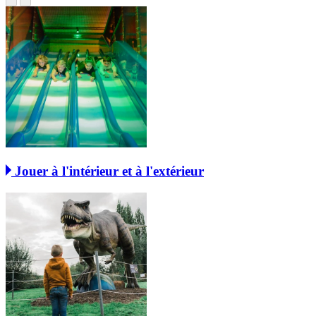
Jouer à l'intérieur et à l'extérieur