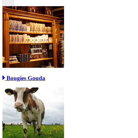
Bougies Gouda