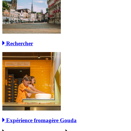
Rechercher
Expérience fromagère Gouda