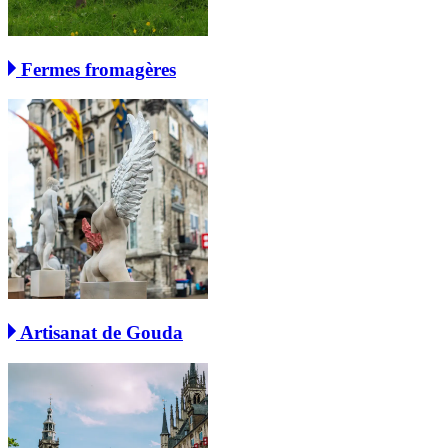
Fermes fromagères
Artisanat de Gouda