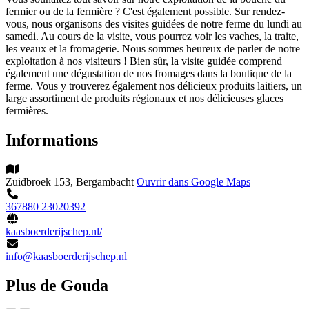
fermier ou de la fermière ? C'est également possible. Sur rendez-
vous, nous organisons des visites guidées de notre ferme du lundi au
samedi. Au cours de la visite, vous pourrez voir les vaches, la traite,
les veaux et la fromagerie. Nous sommes heureux de parler de notre
exploitation à nos visiteurs ! Bien sûr, la visite guidée comprend
également une dégustation de nos fromages dans la boutique de la
ferme. Vous y trouverez également nos délicieux produits laitiers, un
large assortiment de produits régionaux et nos délicieuses glaces
fermières.
Informations
Zuidbroek 153, Bergambacht
Ouvrir dans Google Maps
367880
23020392
kaasboerderijschep.nl/
info@kaasboerderijschep.nl
Plus de Gouda