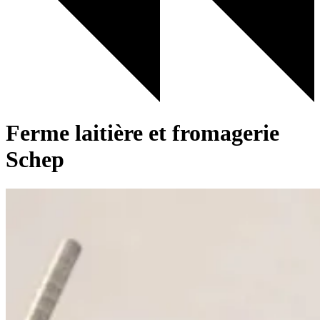
Ferme laitière et fromagerie
Schep