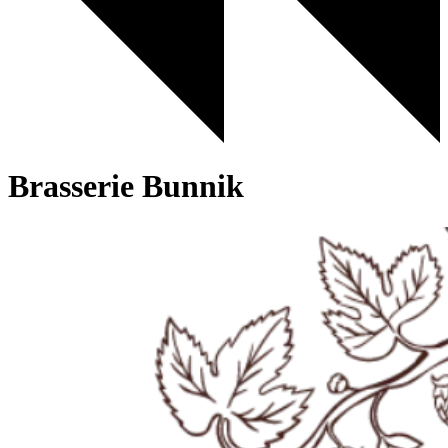
Brasserie Bunnik