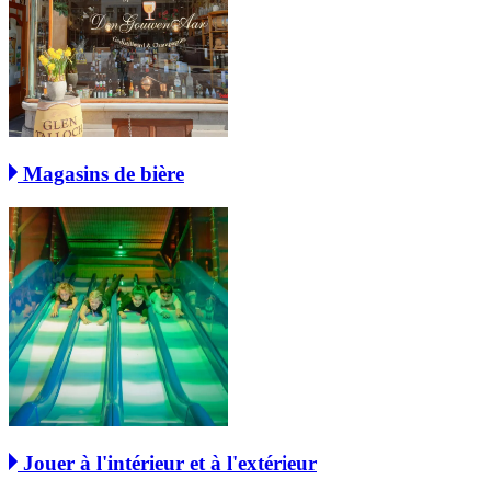
Magasins de bière
Jouer à l'intérieur et à l'extérieur