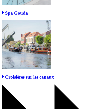
Spa Gouda
Croisières sur les canaux