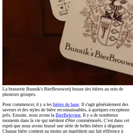
La brasserie Bunnik's BierBrouwerij brasse des bières au sein de
plusieurs groupes.
Pour commencer, il y a les
bières de base
. Il s'agit généralement des
saveurs et des styles de bière reconnaissables, à quelques exceptions
près. Ensuite, nous avons la
BierBeleving
. Il y a de nombreux
moments dans la vie qui méritent d'être commémorés. C'est dans cet
esprit que nous avons brassé une série de belles bières à déguster.
Chaque bière contient au moins un ingrédient qui fait référence à