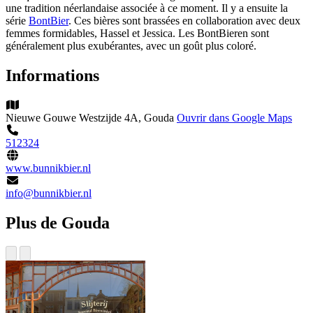
une tradition néerlandaise associée à ce moment. Il y a ensuite la
série
BontBier
. Ces bières sont brassées en collaboration avec deux
femmes formidables, Hassel et Jessica. Les BontBieren sont
généralement plus exubérantes, avec un goût plus coloré.
Informations
Nieuwe Gouwe Westzijde 4A, Gouda
Ouvrir dans Google Maps
512324
www.bunnikbier.nl
info@bunnikbier.nl
Plus de Gouda