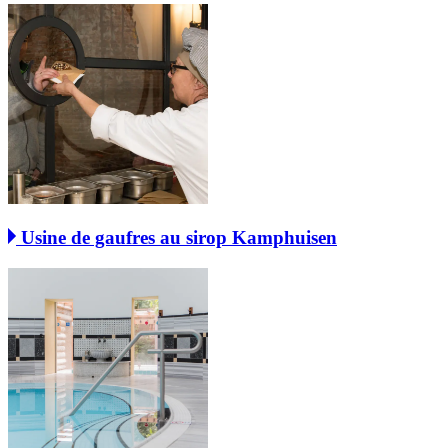
Usine de gaufres au sirop Kamphuisen