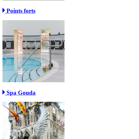
Points forts
Spa Gouda