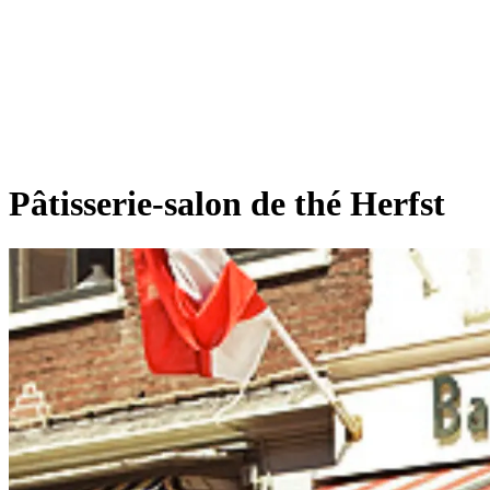
Pâtisserie-salon de thé Herfst