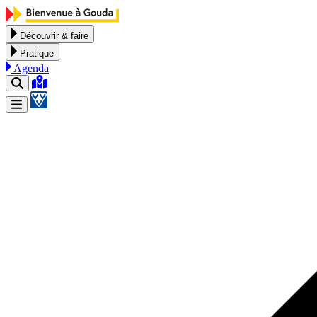
Aller au contenu
Découvrir & faire
Pratique
Agenda