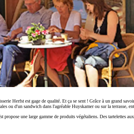
isserie Herfst est gage de qualité. Et ça se sent ! Grâce à un grand savoi
sanales ou d'un sandwich dans l'agréable Huyskamer ou sur la terrasse, ent
 propose une large gamme de produits végétaliens. Des tartelettes aux fr