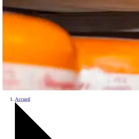
Accueil