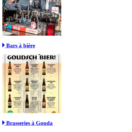
Bars à bière
Brasseries à Gouda