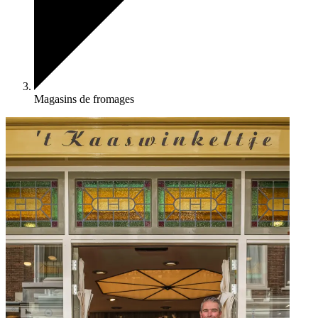
Magasins de fromages