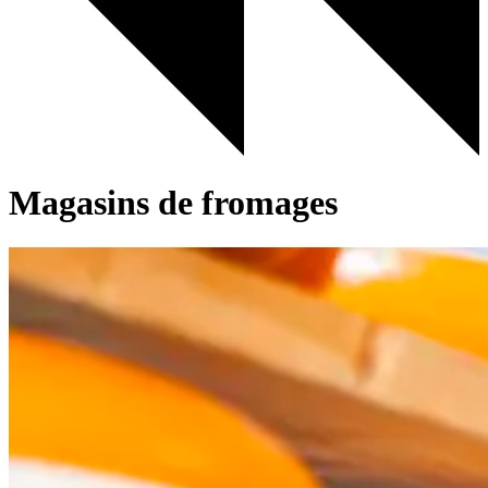
Magasins de fromages