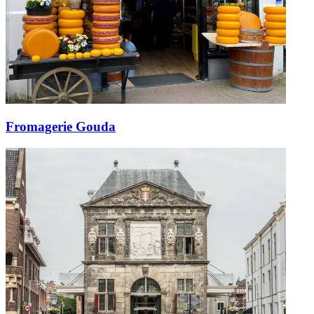
Fromagerie Gouda