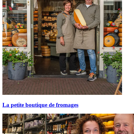
La petite boutique de fromages