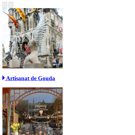
Artisanat de Gouda