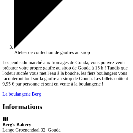
Atelier de confection de gaufres au sirop
Les jeudis du marché aux fromages de Gouda, vous pouvez venir
préparer votre propre gaufre au sirop de Gouda à 15 h ! Tandis que
l'odeur sucrée vous met l'eau à la bouche, les fiers boulangers vous
raconteront tout sur la gaufre au sirop de Gouda. Les billets coûtent
9,95 € par personne et sont en vente à la boulangerie !
La boulangerie Berg
Informations
Berg's Bakery
Lange Groenendaal 32, Gouda