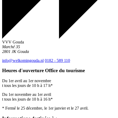
VVV Gouda
Marché 35
2801 JK
Gouda
info@welkomingouda.nl
0182 - 589 110
Heures d'ouverture Office du tourisme
Du 1er avril au 1er novembre
t tous les jours de 10 h à 17 h*
Du 1er novembre au 1er avril
t tous les jours de 10 h à 16 h*
* Fermé le 25 décembre, le 1er janvier et le 27 avril.