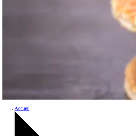
Accueil