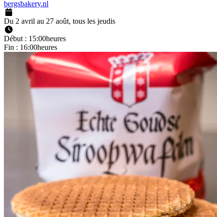
bergsbakery.nl
Du 2 avril au 27 août, tous les jeudis
Début : 15:00heures
Fin : 16:00heures