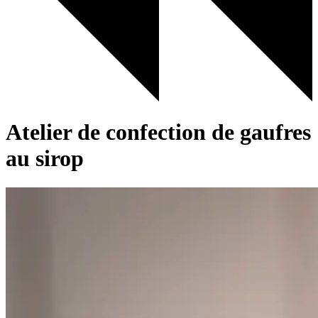
Atelier de confection de gaufres
au sirop