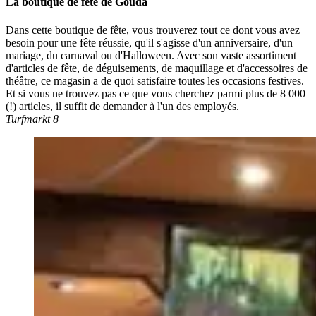
La boutique de fête de Gouda
Dans cette boutique de fête, vous trouverez tout ce dont vous avez
besoin pour une fête réussie, qu'il s'agisse d'un anniversaire, d'un
mariage, du carnaval ou d'Halloween. Avec son vaste assortiment
d'articles de fête, de déguisements, de maquillage et d'accessoires de
théâtre, ce magasin a de quoi satisfaire toutes les occasions festives.
Et si vous ne trouvez pas ce que vous cherchez parmi plus de 8 000
(!) articles, il suffit de demander à l'un des employés.
Turfmarkt 8