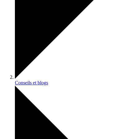
Conseils et blogs