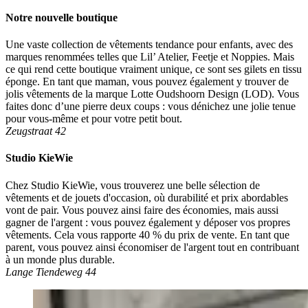
Notre nouvelle boutique
Une vaste collection de vêtements tendance pour enfants, avec des
marques renommées telles que Lil’ Atelier, Feetje et Noppies. Mais
ce qui rend cette boutique vraiment unique, ce sont ses gilets en tissu
éponge. En tant que maman, vous pouvez également y trouver de
jolis vêtements de la marque Lotte Oudshoorn Design (LOD). Vous
faites donc d’une pierre deux coups : vous dénichez une jolie tenue
pour vous-même et pour votre petit bout.
Zeugstraat 42
Studio KieWie
Chez Studio KieWie, vous trouverez une belle sélection de
vêtements et de jouets d'occasion, où durabilité et prix abordables
vont de pair. Vous pouvez ainsi faire des économies, mais aussi
gagner de l'argent : vous pouvez également y déposer vos propres
vêtements. Cela vous rapporte 40 % du prix de vente. En tant que
parent, vous pouvez ainsi économiser de l'argent tout en contribuant
à un monde plus durable.
Lange Tiendeweg 44