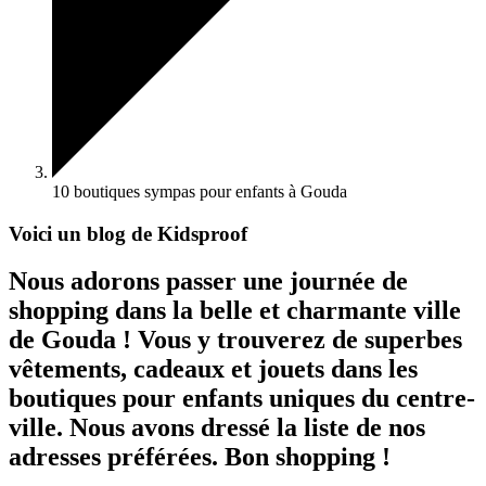
10 boutiques sympas pour enfants à Gouda
Voici un blog de Kidsproof
Nous adorons passer une journée de
shopping dans la belle et charmante ville
de Gouda ! Vous y trouverez de superbes
vêtements, cadeaux et jouets dans les
boutiques pour enfants uniques du centre-
ville. Nous avons dressé la liste de nos
adresses préférées. Bon shopping !