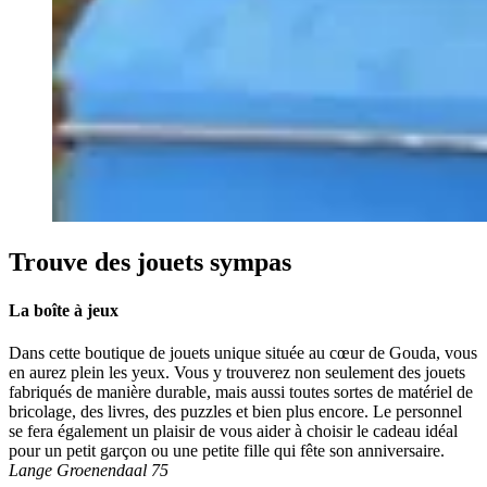
Trouve des jouets sympas
La boîte à jeux
Dans cette boutique de jouets unique située au cœur de Gouda, vous
en aurez plein les yeux. Vous y trouverez non seulement des jouets
fabriqués de manière durable, mais aussi toutes sortes de matériel de
bricolage, des livres, des puzzles et bien plus encore. Le personnel
se fera également un plaisir de vous aider à choisir le cadeau idéal
pour un petit garçon ou une petite fille qui fête son anniversaire.
Lange Groenendaal 75