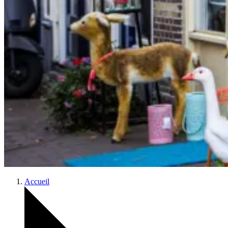
Accueil