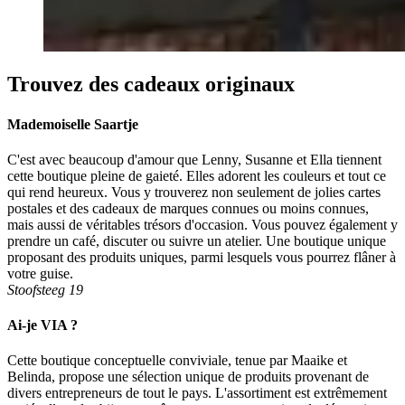
Trouvez des cadeaux originaux
Mademoiselle Saartje
C'est avec beaucoup d'amour que Lenny, Susanne et Ella tiennent
cette boutique pleine de gaieté. Elles adorent les couleurs et tout ce
qui rend heureux. Vous y trouverez non seulement de jolies cartes
postales et des cadeaux de marques connues ou moins connues,
mais aussi de véritables trésors d'occasion. Vous pouvez également y
prendre un café, discuter ou suivre un atelier. Une boutique unique
proposant des produits uniques, parmi lesquels vous pourrez flâner à
votre guise.
Stoofsteeg 19
Ai-je VIA ?
Cette boutique conceptuelle conviviale, tenue par Maaike et
Belinda, propose une sélection unique de produits provenant de
divers entrepreneurs de tout le pays. L'assortiment est extrêmement