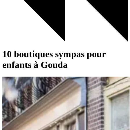
10 boutiques sympas pour
enfants à Gouda