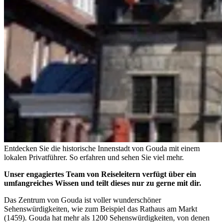
Entdecken Sie die historische Innenstadt von Gouda mit einem
lokalen Privatführer. So erfahren und sehen Sie viel mehr.
Unser engagiertes Team von Reiseleitern verfügt über ein
umfangreiches Wissen und teilt dieses nur zu gerne mit dir.
Das Zentrum von Gouda ist voller wunderschöner
Sehenswürdigkeiten, wie zum Beispiel das Rathaus am Markt
(1459). Gouda hat mehr als 1200 Sehenswürdigkeiten, von denen