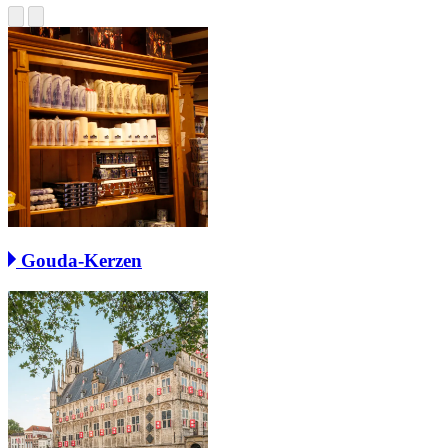
Gouda-Kerzen