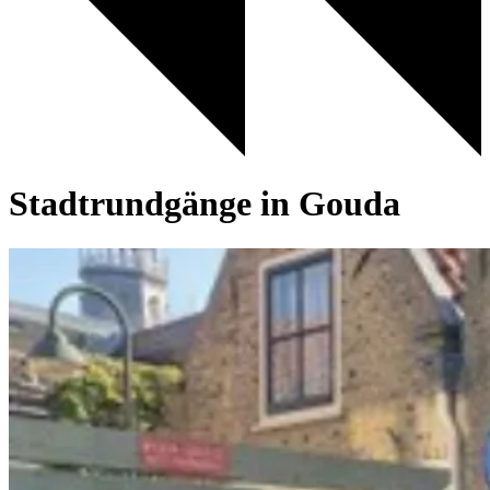
Stadtrundgänge in Gouda