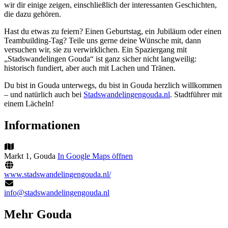
wir dir einige zeigen, einschließlich der interessanten Geschichten,
die dazu gehören.
Hast du etwas zu feiern? Einen Geburtstag, ein Jubiläum oder einen
Teambuilding-Tag? Teile uns gerne deine Wünsche mit, dann
versuchen wir, sie zu verwirklichen. Ein Spaziergang mit
„Stadswandelingen Gouda“ ist ganz sicher nicht langweilig:
historisch fundiert, aber auch mit Lachen und Tränen.
Du bist in Gouda unterwegs, du bist in Gouda herzlich willkommen
– und natürlich auch bei
Stadswandelingengouda.nl
. Stadtführer mit
einem Lächeln!
Informationen
Markt 1, Gouda
In Google Maps öffnen
www.stadswandelingengouda.nl/
info@stadswandelingengouda.nl
Mehr Gouda