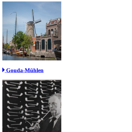
Gouda-Mühlen