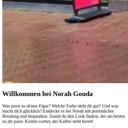
Willkommen bei Norah Gouda
Was passt zu deiner Figur? Welche Farbe steht dir gut? Und was
macht dich glücklich? Entdecke es bei Norah mit persönlicher
Beratung und Inspiration. Damit du den Look findest, der am besten
zu dir passt. Komm vorbei, der Kaffee steht bereit!