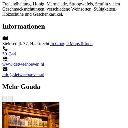
Freilandhaltung, Honig, Marmelade, Stroopwafels, Senf in vielen
Geschmacksrichtungen, verschiedene Weinsorten, Süßigkeiten,
Holzschuhe und Geschenkartikel.
Informationen
Steinsedijk 37, Haastrecht
In Google Maps öffnen
501244
www.detweehoeven.nl
info@detweehoeven.nl
Mehr Gouda