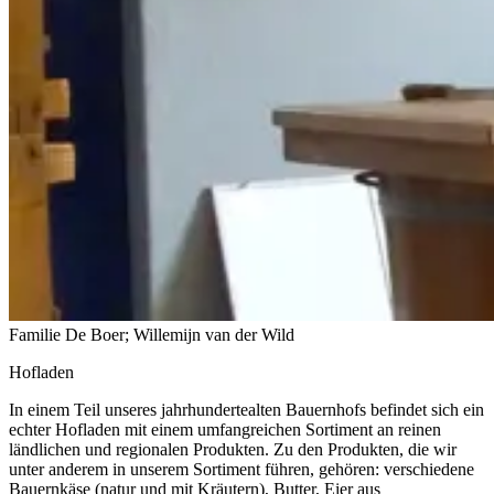
Familie De Boer; Willemijn van der Wild
Hofladen
In einem Teil unseres jahrhundertealten Bauernhofs befindet sich ein
echter Hofladen mit einem umfangreichen Sortiment an reinen
ländlichen und regionalen Produkten. Zu den Produkten, die wir
unter anderem in unserem Sortiment führen, gehören: verschiedene
Bauernkäse (natur und mit Kräutern), Butter, Eier aus