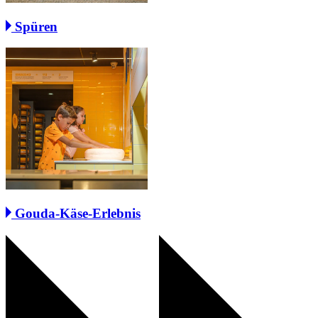
Spüren
Gouda-Käse-Erlebnis