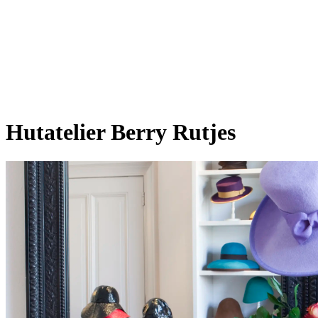
Hutatelier Berry Rutjes