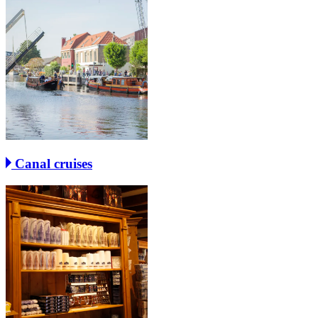
Canal cruises