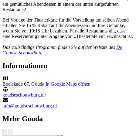
ein gemütliches Abendessen in einem der unten aufgeführten
Restaurants!
Bei Vorlage der Theaterkarte für die Vorstellung am selben Abend
erhalten Sie 15 % Rabatt auf Ihr Abendessen und Ihre Getränke,
wenn Sie vor 19:15 Uhr bezahlen. Für alle Restaurants gilt, dass
eine Reservierung unter Angabe von „Theatertafelen” erwünscht ist.
Das vollständige Programm finden Sie auf der Website des
De
Goudse Schouwburg
.
Informationen
Boelekade 67, Gouda
In Google Maps öffnen
goudseschouwburg.nl/
info@goudseschouwburg.nl
Mehr Gouda