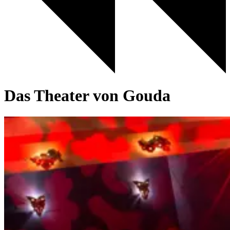
Das Theater von Gouda