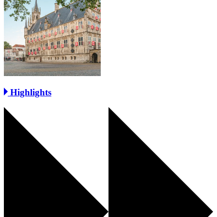
Highlights