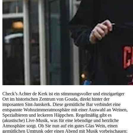
Check’s Achter de Kerk ist ein stimmungsvoller und einzigartiger
Ort im historischen Zentrum von Gouda, direkt hinter der
imposanten Sint-Janskerk. Diese gemütliche Bar verbindet eine
entspannte Wohnzimmeratmosphäre mit einer Auswahl an Weinen,
Spezialbieren und leckeren Häppchen. Regelmäßig gibt es
(akustische) Live-Musik, was für eine lebendige und herzliche
Atmosphäre sorgt. Ob Sie nun auf ein gutes Glas Wein, einen
gemütlichen Umtrunk oder einen Abend mit Musik vorbeischauen: