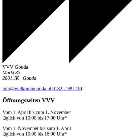
VVV Gouda
Markt 35
2801 JK
Gouda
info@welkomingouda.nl
0182 - 589 110
Öffnungszeiten VVV
Vom 1. April bis zum 1. November
täglich von 10:00 bis 17:00 Uhr*
Vom 1. November bis zum 1. April
täglich von 10:00 bis 16:00 Uhr*