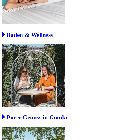
Baden & Wellness
Purer Genuss in Gouda