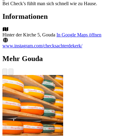
Bei Check’s fühlt man sich schnell wie zu Hause.
Informationen
Hinter der Kirche 5, Gouda
In Google Maps öffnen
www.instagram.com/checksachterdekerk/
Mehr Gouda