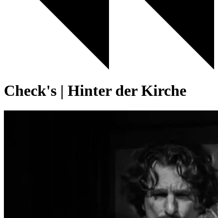
Check's | Hinter der Kirche