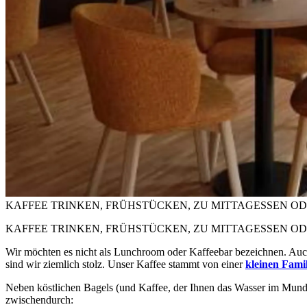
KAFFEE TRINKEN, FRÜHSTÜCKEN, ZU MITTAGESSEN O
KAFFEE TRINKEN, FRÜHSTÜCKEN, ZU MITTAGESSEN O
Wir möchten es nicht als Lunchroom oder Kaffeebar bezeichnen. Auch
sind wir ziemlich stolz. Unser Kaffee stammt von einer
kleinen Fami
Neben köstlichen Bagels (und Kaffee, der Ihnen das Wasser im Mund
zwischendurch: