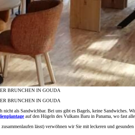
DER BRUNCHEN IN GOUDA
DER BRUNCHEN IN GOUDA
 nicht als Sandwichbar. Bei uns gibt es Bagels, keine Sandwiches. W
lienplantage
auf den Hügeln des Vulkans Baru in Panama, wo fast all
 zusammenlaufen lässt) verwöhnen wir Sie mit leckeren und gesunden 