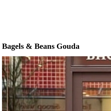
Bagels & Beans Gouda