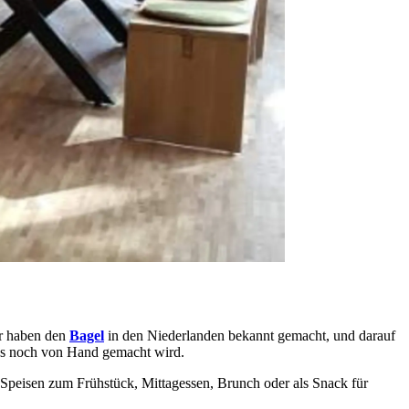
ir haben den
Bagel
in den Niederlanden bekannt gemacht, und darauf
es noch von Hand gemacht wird.
Speisen zum Frühstück, Mittagessen, Brunch oder als Snack für