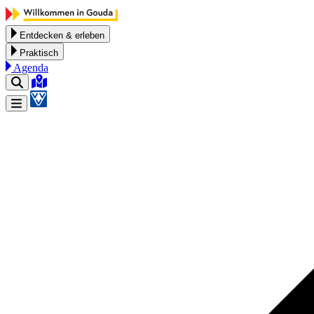
Zum Inhalt springen
Entdecken & erleben
Praktisch
Agenda