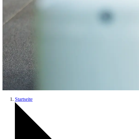
Startseite