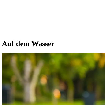
Auf dem Wasser