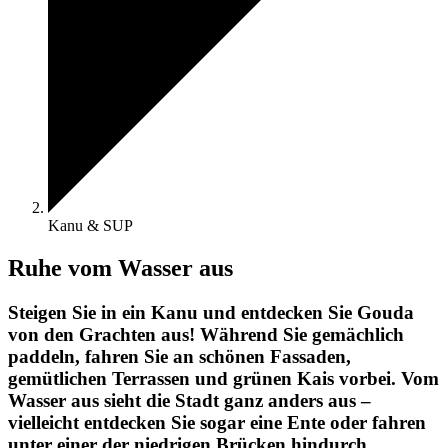
Kanu & SUP
Ruhe vom Wasser aus
Steigen Sie in ein Kanu und entdecken Sie Gouda
von den Grachten aus! Während Sie gemächlich
paddeln, fahren Sie an schönen Fassaden,
gemütlichen Terrassen und grünen Kais vorbei. Vom
Wasser aus sieht die Stadt ganz anders aus –
vielleicht entdecken Sie sogar eine Ente oder fahren
unter einer der niedrigen Brücken hindurch.