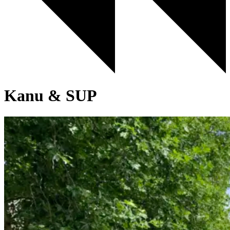
Kanu & SUP