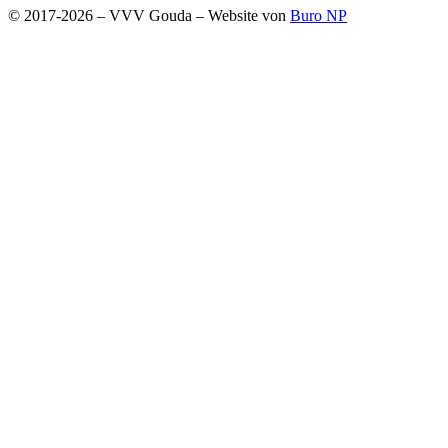
© 2017-2026 – VVV Gouda – Website von
Buro NP