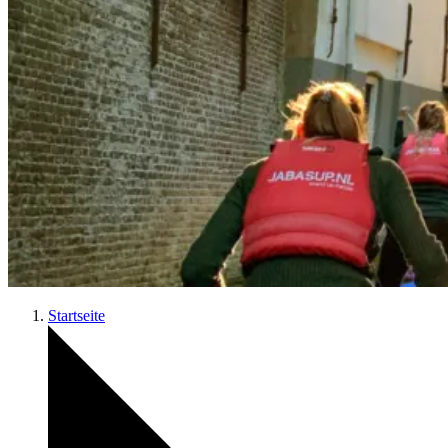
Startseite