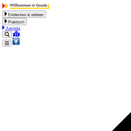
Zum Inhalt springen
Entdecken & erleben
Praktisch
Agenda