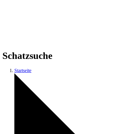
Schatzsuche
Startseite