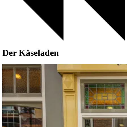
Der Käseladen