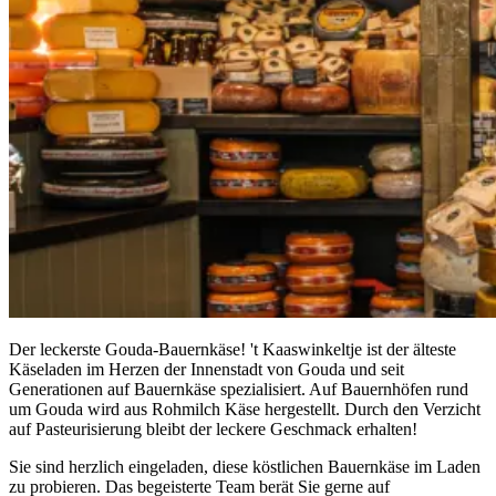
Der leckerste Gouda-Bauernkäse! 't Kaaswinkeltje ist der älteste
Käseladen im Herzen der Innenstadt von Gouda und seit
Generationen auf Bauernkäse spezialisiert. Auf Bauernhöfen rund
um Gouda wird aus Rohmilch Käse hergestellt. Durch den Verzicht
auf Pasteurisierung bleibt der leckere Geschmack erhalten!
Sie sind herzlich eingeladen, diese köstlichen Bauernkäse im Laden
zu probieren. Das begeisterte Team berät Sie gerne auf