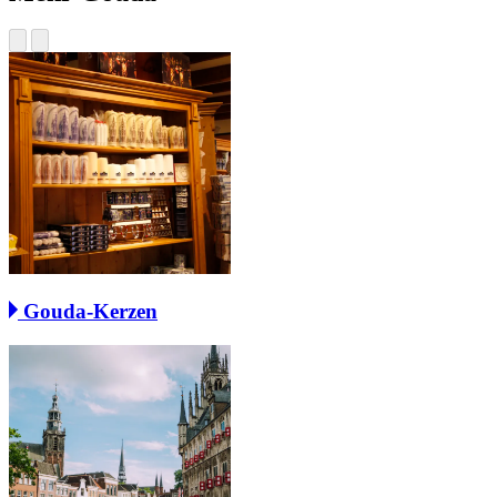
Gouda-Kerzen