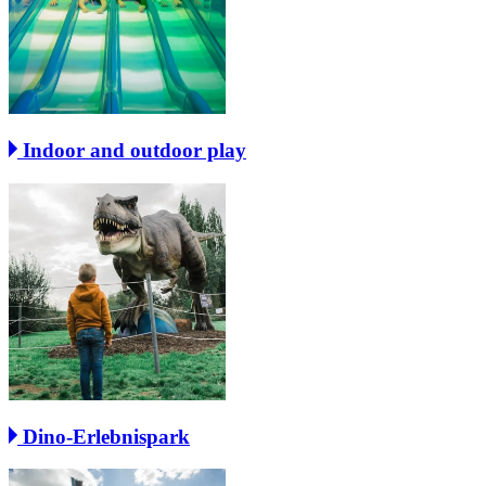
Indoor and outdoor play
Dino-Erlebnispark