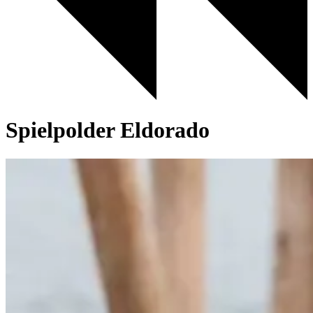
Spielpolder Eldorado