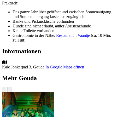
Praktisch:
Das ganze Jahr über geöffnet und zwischen Sonnenaufgang
und Sonnenuntergang kostenlos zugänglich.
Bänke und Picknicktische vorhanden
Hunde sind nicht erlaubt, außer Assistenzhunde
Keine Toilette vorhanden
Gastronomie in der Nähe:
Restaurant 't Vaantje
(ca. 10 Min.
zu Fuß)
Informationen
Kale Jonkerpad 3, Gouda
In Google Maps öffnen
Mehr Gouda