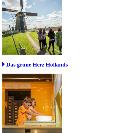
Das grüne Herz Hollands