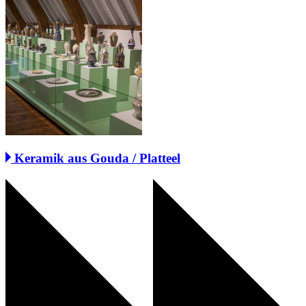
Keramik aus Gouda / Platteel