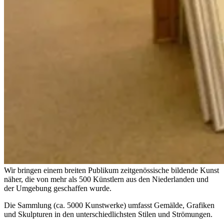
Wir bringen einem breiten Publikum zeitgenössische bildende Kunst
näher, die von mehr als 500 Künstlern aus den Niederlanden und
der Umgebung geschaffen wurde.
Die Sammlung (ca. 5000 Kunstwerke) umfasst Gemälde, Grafiken
und Skulpturen in den unterschiedlichsten Stilen und Strömungen.