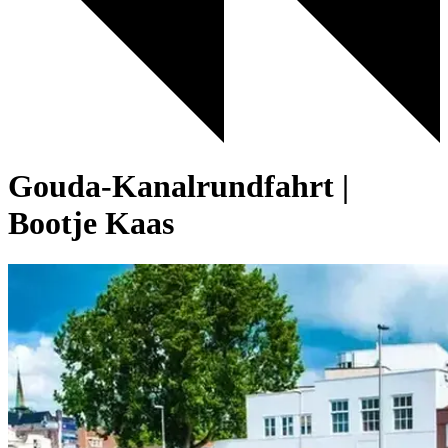
Gouda-Kanalrundfahrt |
Bootje Kaas