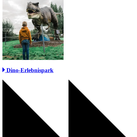
Dino-Erlebnispark