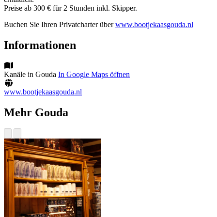
Preise ab 300 € für 2 Stunden inkl. Skipper.
Buchen Sie Ihren Privatcharter über
www.bootjekaasgouda.nl
Informationen
Kanäle in Gouda
In Google Maps öffnen
www.bootjekaasgouda.nl
Mehr Gouda