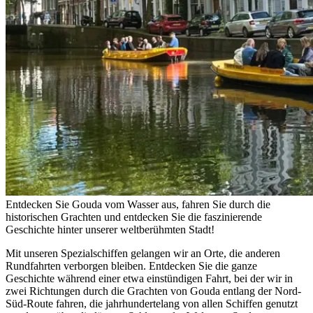
Entdecken Sie Gouda vom Wasser aus, fahren Sie durch die
historischen Grachten und entdecken Sie die faszinierende
Geschichte hinter unserer weltberühmten Stadt!
Mit unseren Spezialschiffen gelangen wir an Orte, die anderen
Rundfahrten verborgen bleiben. Entdecken Sie die ganze
Geschichte während einer etwa einstündigen Fahrt, bei der wir in
zwei Richtungen durch die Grachten von Gouda entlang der Nord-
Süd-Route fahren, die jahrhundertelang von allen Schiffen genutzt