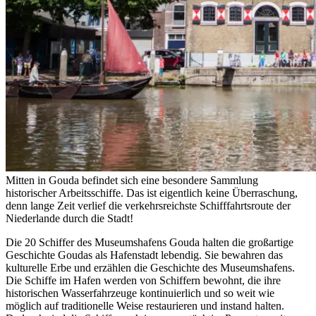
Mitten in Gouda befindet sich eine besondere Sammlung
historischer Arbeitsschiffe. Das ist eigentlich keine Überraschung,
denn lange Zeit verlief die verkehrsreichste Schifffahrtsroute der
Niederlande durch die Stadt!
Die 20 Schiffer des Museumshafens Gouda halten die großartige
Geschichte Goudas als Hafenstadt lebendig. Sie bewahren das
kulturelle Erbe und erzählen die Geschichte des Museumshafens.
Die Schiffe im Hafen werden von Schiffern bewohnt, die ihre
historischen Wasserfahrzeuge kontinuierlich und so weit wie
möglich auf traditionelle Weise restaurieren und instand halten.