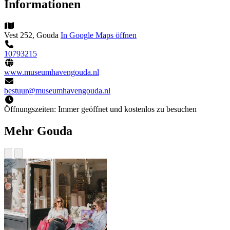
Informationen
Vest 252, Gouda
In Google Maps öffnen
10793215
www.museumhavengouda.nl
bestuur@museumhavengouda.nl
Öffnungszeiten:
Immer geöffnet und kostenlos zu besuchen
Mehr Gouda