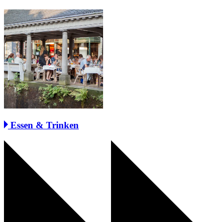
Essen & Trinken