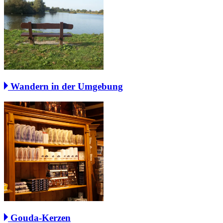
Wandern in der Umgebung
Gouda-Kerzen