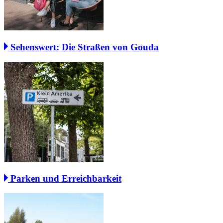
Sehenswert: Die Straßen von Gouda
Parken und Erreichbarkeit