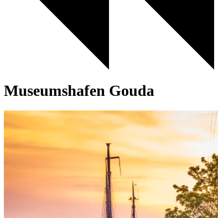
Museumshafen Gouda