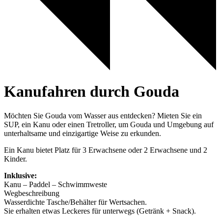
Kanufahren durch Gouda
Möchten Sie Gouda vom Wasser aus entdecken? Mieten Sie ein
SUP, ein Kanu oder einen Tretroller, um Gouda und Umgebung auf
unterhaltsame und einzigartige Weise zu erkunden.
Ein Kanu bietet Platz für 3 Erwachsene oder 2 Erwachsene und 2
Kinder.
Inklusive:
Kanu – Paddel – Schwimmweste
Wegbeschreibung
Wasserdichte Tasche/Behälter für Wertsachen.
Sie erhalten etwas Leckeres für unterwegs (Getränk + Snack).