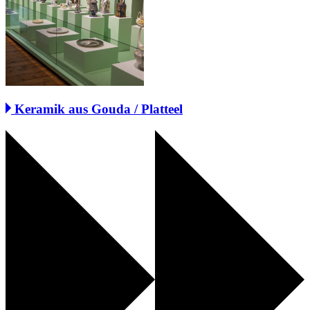
Keramik aus Gouda / Platteel