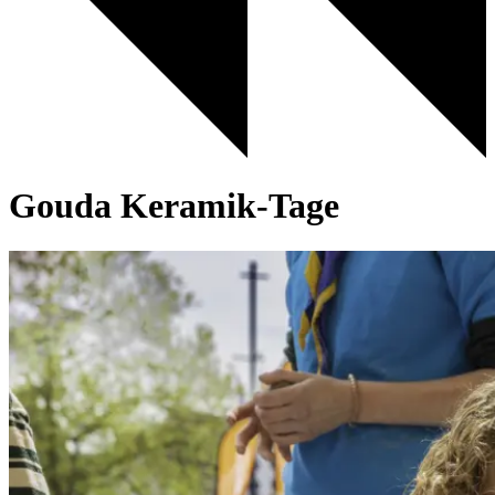
Gouda Keramik-Tage