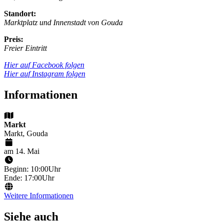
Standort:
Marktplatz und Innenstadt von Gouda
Preis:
Freier Eintritt
Hier auf Facebook folgen
Hier auf Instagram folgen
Informationen
Markt
Markt, Gouda
am 14. Mai
Beginn: 10:00Uhr
Ende: 17:00Uhr
Weitere Informationen
Siehe auch