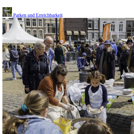
Parken und Erreichbarkeit