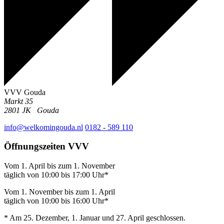
VVV Gouda
Markt 35
2801 JK
Gouda
info@welkomingouda.nl
0182 - 589 110
Öffnungszeiten VVV
Vom 1. April bis zum 1. November
täglich von 10:00 bis 17:00 Uhr*
Vom 1. November bis zum 1. April
täglich von 10:00 bis 16:00 Uhr*
* Am 25. Dezember, 1. Januar und 27. April geschlossen.