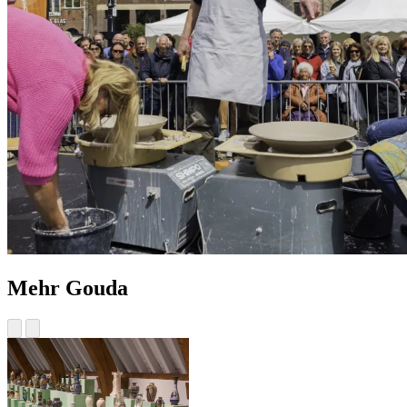
Mehr Gouda