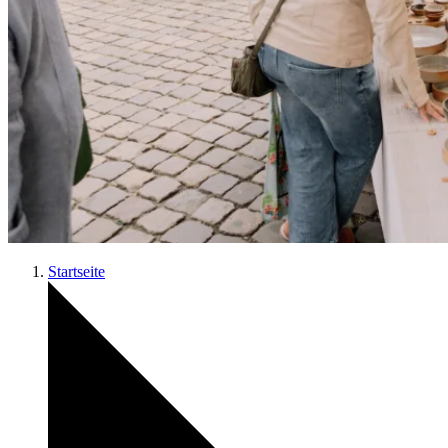
Startseite